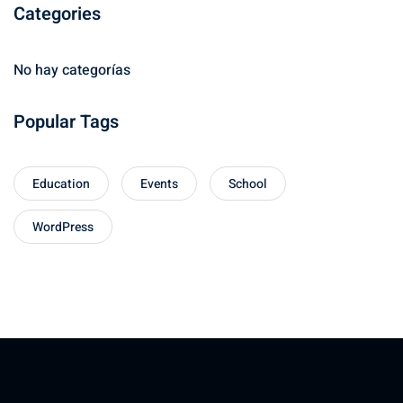
Categories
No hay categorías
Popular Tags
Education
Events
School
WordPress