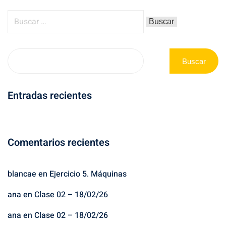
Buscar
Entradas recientes
Comentarios recientes
blancae
en
Ejercicio 5. Máquinas
ana
en
Clase 02 – 18/02/26
ana
en
Clase 02 – 18/02/26