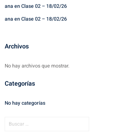
ana
en
Clase 02 – 18/02/26
ana
en
Clase 02 – 18/02/26
Archivos
No hay archivos que mostrar.
Categorías
No hay categorías