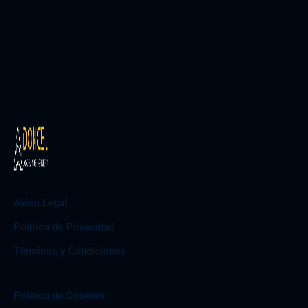
Aviso Legal
Política de Privacidad
Términos y Condiciones
Política de Cookies