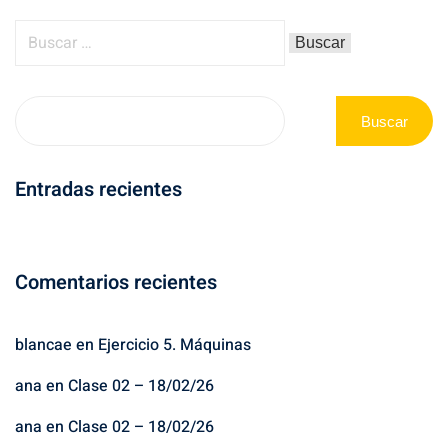
Buscar
Entradas recientes
Comentarios recientes
blancae
en
Ejercicio 5. Máquinas
ana
en
Clase 02 – 18/02/26
ana
en
Clase 02 – 18/02/26