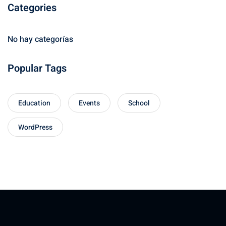
Categories
No hay categorías
Popular Tags
Education
Events
School
WordPress