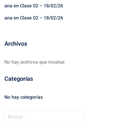
ana
en
Clase 02 – 18/02/26
ana
en
Clase 02 – 18/02/26
Archivos
No hay archivos que mostrar.
Categorías
No hay categorías