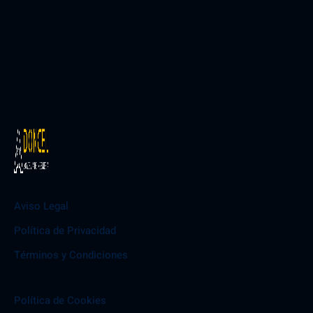
Aviso Legal
Política de Privacidad
Términos y Condiciones
Política de Cookies