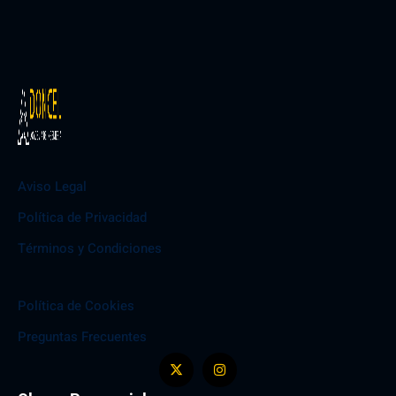
Aviso Legal
Política de Privacidad
Términos y Condiciones
Política de Cookies
Preguntas Frecuentes