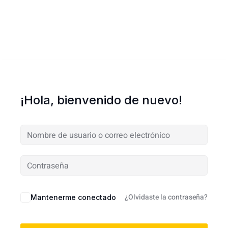
¡Hola, bienvenido de nuevo!
¿Olvidaste la contraseña?
Mantenerme conectado