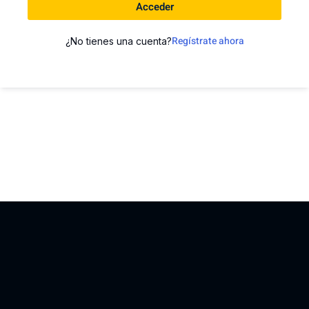
Acceder
Regístrate ahora
¿No tienes una cuenta?