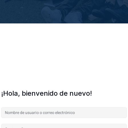
¡Hola, bienvenido de nuevo!