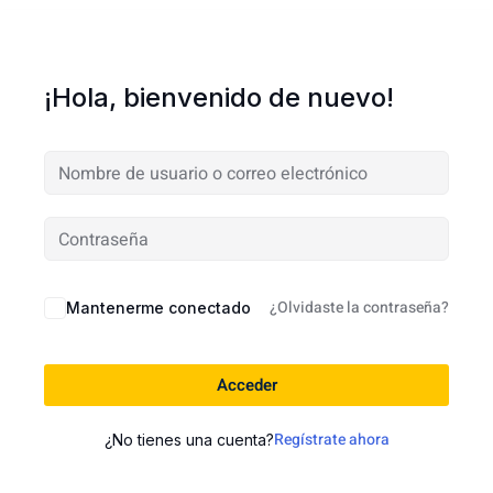
¡Hola, bienvenido de nuevo!
¿Olvidaste la contraseña?
Mantenerme conectado
Acceder
Regístrate ahora
¿No tienes una cuenta?