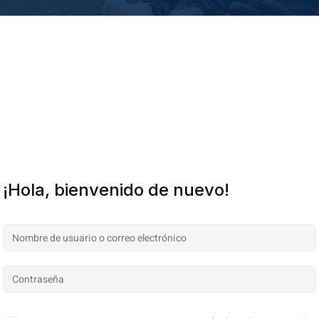
¡Hola, bienvenido de nuevo!