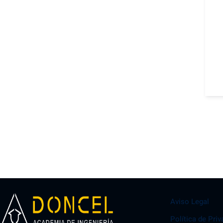
Aviso Legal
Política de Pri