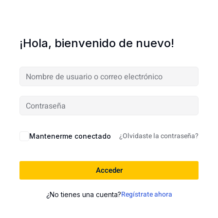
¡Hola, bienvenido de nuevo!
¿Olvidaste la contraseña?
Mantenerme conectado
Acceder
Regístrate ahora
¿No tienes una cuenta?