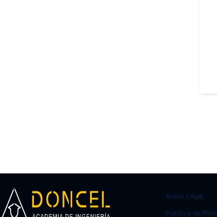
Aviso Legal
Política de Pri