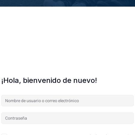
¡Hola, bienvenido de nuevo!