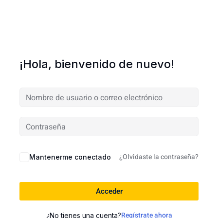
¡Hola, bienvenido de nuevo!
¿Olvidaste la contraseña?
Mantenerme conectado
Acceder
Regístrate ahora
¿No tienes una cuenta?