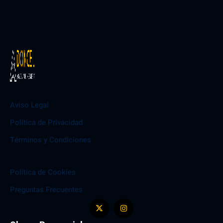
Aviso Legal
Política de Privacidad
Términos y Condiciones
Política de Cookies
Preguntas Frecuentes