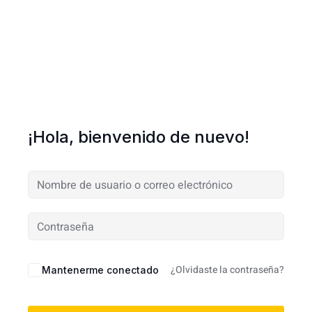
¡Hola, bienvenido de nuevo!
¿Olvidaste la contraseña?
Mantenerme conectado