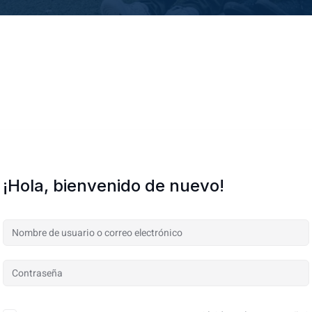
¡Hola, bienvenido de nuevo!