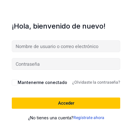
¡Hola, bienvenido de nuevo!
¿Olvidaste la contraseña?
Mantenerme conectado
Acceder
Regístrate ahora
¿No tienes una cuenta?