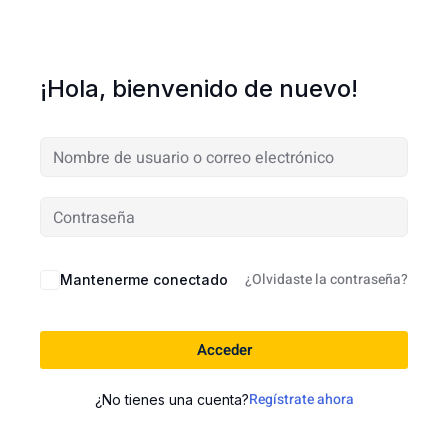
¡Hola, bienvenido de nuevo!
¿Olvidaste la contraseña?
Mantenerme conectado
Acceder
Regístrate ahora
¿No tienes una cuenta?