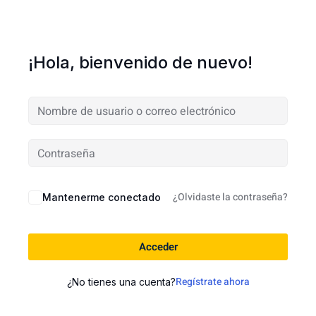
¡Hola, bienvenido de nuevo!
¿Olvidaste la contraseña?
Mantenerme conectado
Acceder
Regístrate ahora
¿No tienes una cuenta?