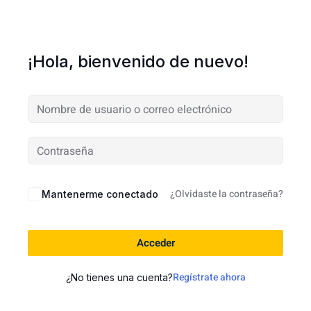
¡Hola, bienvenido de nuevo!
¿Olvidaste la contraseña?
Mantenerme conectado
Acceder
Regístrate ahora
¿No tienes una cuenta?