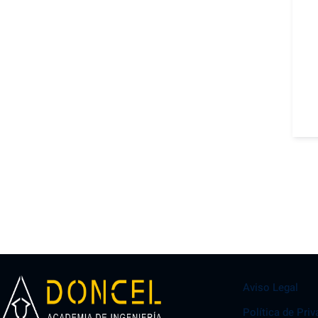
Aviso Legal
Política de Pri