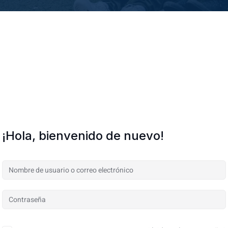
¡Hola, bienvenido de nuevo!