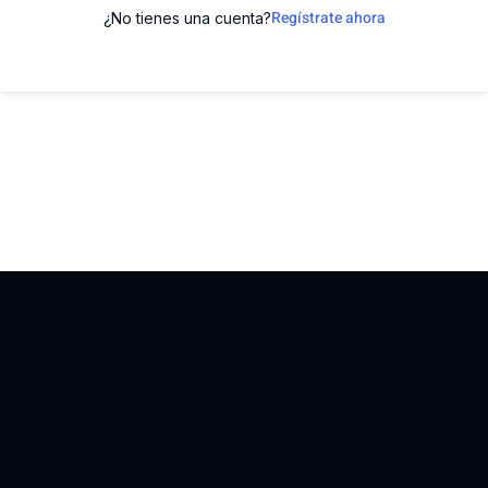
Regístrate ahora
¿No tienes una cuenta?