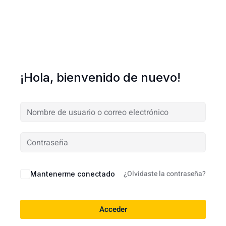
¡Hola, bienvenido de nuevo!
¿Olvidaste la contraseña?
Mantenerme conectado
Acceder