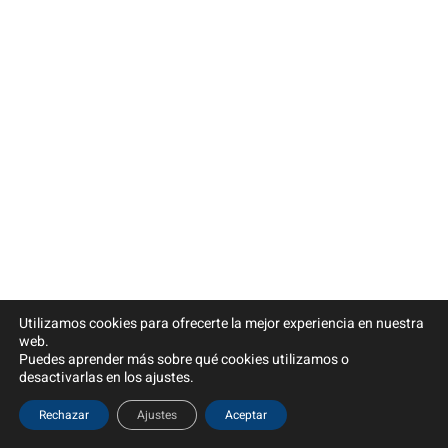
Utilizamos cookies para ofrecerte la mejor experiencia en nuestra
web.
Puedes aprender más sobre qué cookies utilizamos o
desactivarlas en los ajustes.
Rechazar
Ajustes
Aceptar