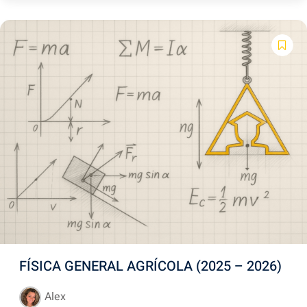
FÍSICA GENERAL AGRÍCOLA (2025 – 2026)
Alex