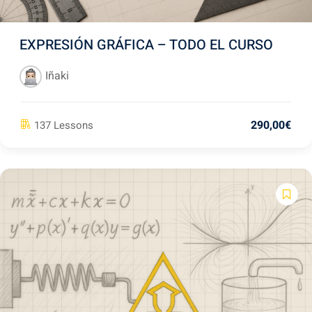
EXPRESIÓN GRÁFICA – TODO EL CURSO
Iñaki
290
,00
€
137 Lessons