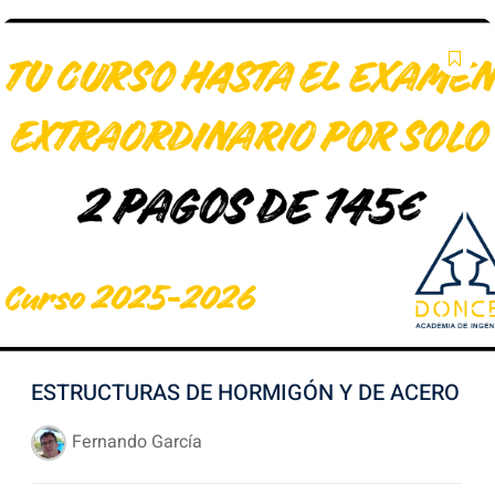
ESTRUCTURAS DE HORMIGÓN Y DE ACERO
Fernando García