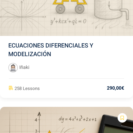
ECUACIONES DIFERENCIALES Y
MODELIZACIÓN
Iñaki
290
,00
€
258 Lessons