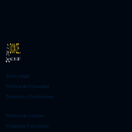
Aviso Legal
Política de Privacidad
Términos y Condiciones
Política de Cookies
Preguntas Frecuentes