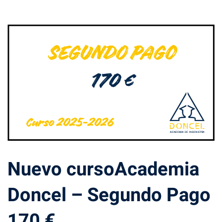
Nuevo cursoAcademia
Doncel – Segundo Pago
170 €