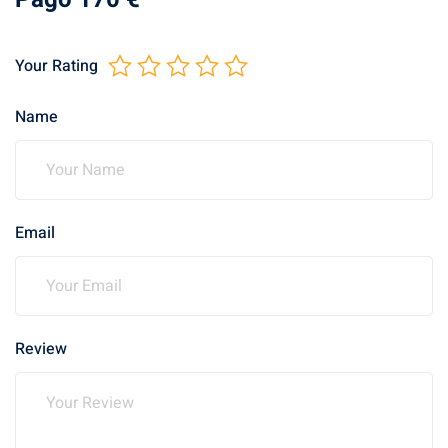
Your Rating
Name
Email
Review