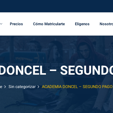
Precios
Cómo Matricularte
Elígenos
Nosotr
DONCEL – SEGUNDO
e
Sin categorizar
ACADEMIA DONCEL – SEGUNDO PAGO 