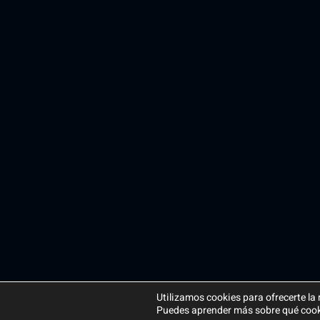
Utilizamos cookies para ofrecerte la
Puedes aprender más sobre qué cookie