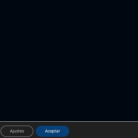
Ajustes
Aceptar