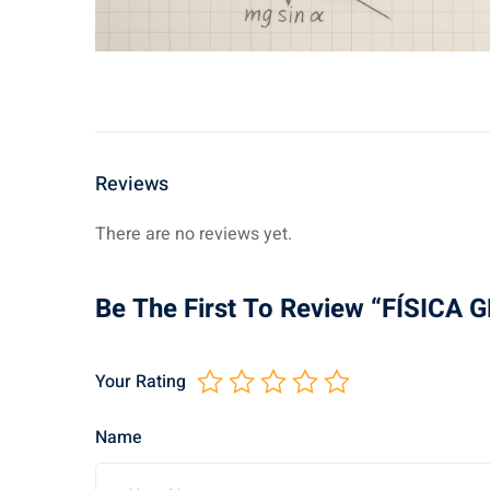
Reviews
There are no reviews yet.
Be The First To Review “FÍSICA 
Your Rating
Name