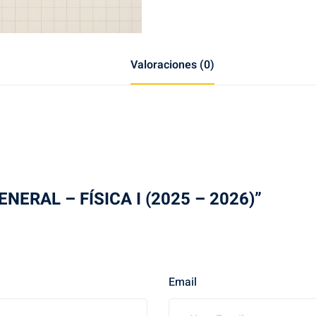
Valoraciones (0)
GENERAL – FÍSICA I (2025 – 2026)”
Email