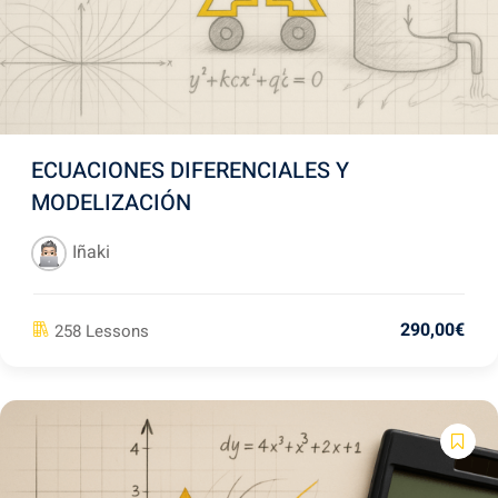
ECUACIONES DIFERENCIALES Y
MODELIZACIÓN
Iñaki
290
,00
€
258 Lessons