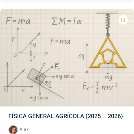
FÍSICA GENERAL AGRÍCOLA (2025 – 2026)
Alex