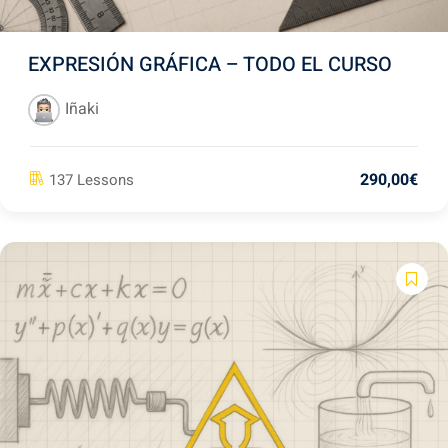
EXPRESIÓN GRÁFICA – TODO EL CURSO
Iñaki
290
,00
€
137 Lessons