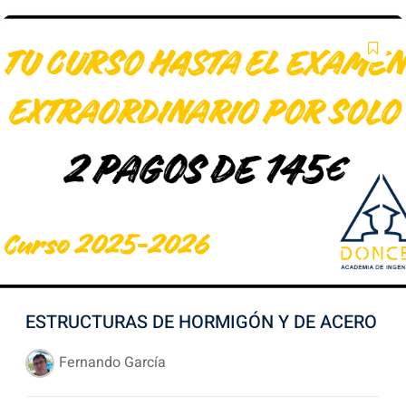
ESTRUCTURAS DE HORMIGÓN Y DE ACERO
Fernando García